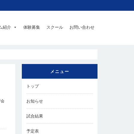
ム紹介
体験募集
スクール
お問い合わせ
メニュー
トップ
お知らせ
習会
試合結果
予定表