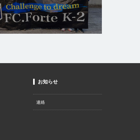
お知らせ
連絡