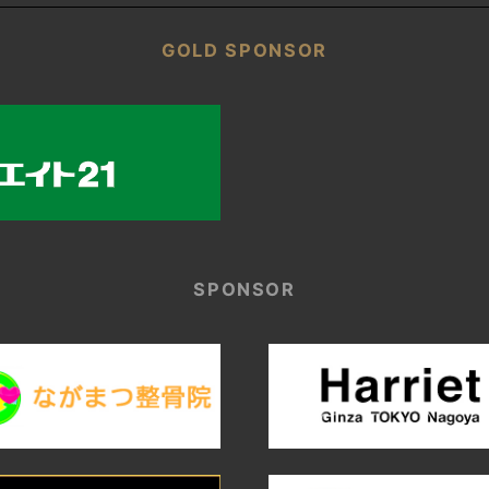
GOLD SPONSOR
SPONSOR