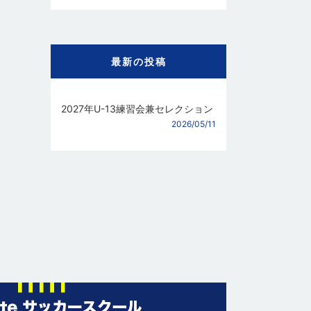
最新の投稿
2027年U-13練習会兼セレクション
2026/05/11