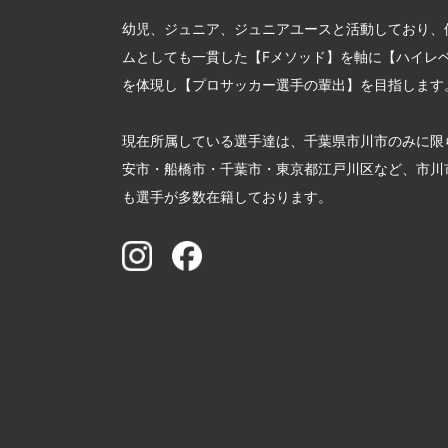
幼児、ジュニア、ジュニアユースと活動しており、
ムとしても一貫した【Fメソッド】を軸に【ハイレ
を体現し【プロサッカー選手の輩出】を目指します
現在所属している選手達は、千葉県市川市のみに限
安市・船橋市・千葉市・東京都江戸川区など、市川
も選手が多数在籍しております。