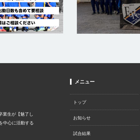
メニュー
トップ
ー部卒業生が【魅了し
お知らせ
を中心に活動する
試合結果