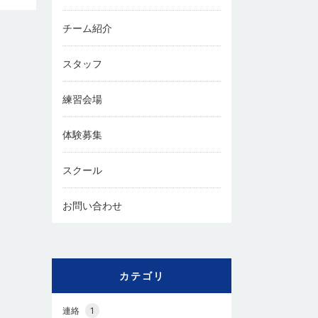
チーム紹介
スタッフ
練習会場
体験募集
スクール
お問い合わせ
カテゴリ
連絡
1