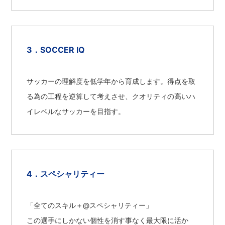
SOCCER IQ
サッカーの理解度を低学年から育成します。得点を取
る為の工程を逆算して考えさせ、クオリティの高いハ
イレベルなサッカーを目指す。
スペシャリティー
「全てのスキル＋@スペシャリティー」
この選手にしかない個性を消す事なく最大限に活か