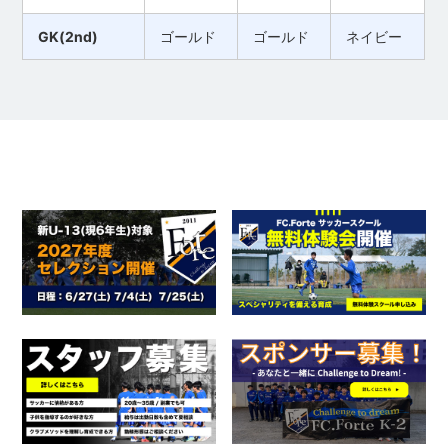
GK(2nd)
ゴールド
ゴールド
ネイビー