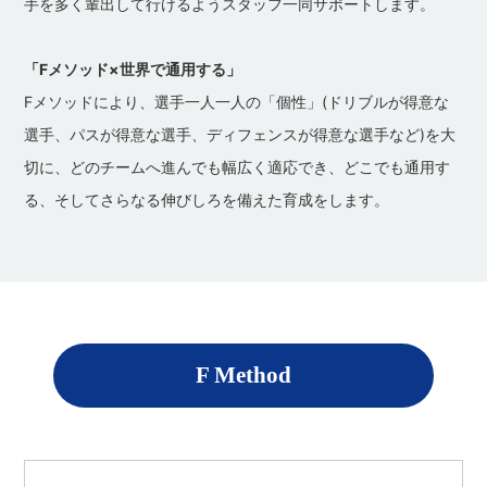
手を多く輩出して行けるようスタッフ一同サポートします。
「Fメソッド×世界で通用する」
​Fメソッドにより、選手一人一人の「個性」(ドリブルが得意な
選手、パスが得意な選手、ディフェンスが得意な選手など)を大
切に、どのチームへ進んでも幅広く適応でき、どこでも通用す
る、そしてさらなる伸びしろを備えた育成をします。
F Method