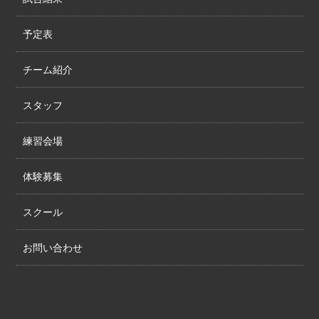
予定表
チーム紹介
スタッフ
練習会場
体験募集
スクール
お問い合わせ