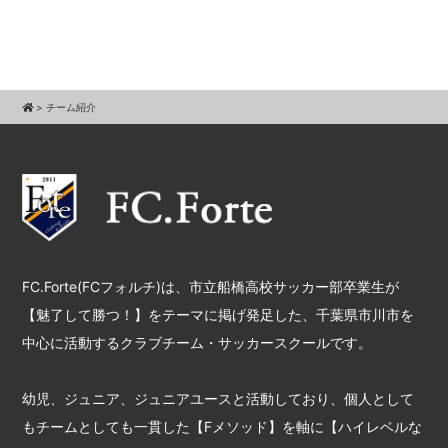
>
チーム紹介
FC.Forte(FCフォルチ)は、市立船橋高校サッカー部卒業生が
【魅了して勝つ！】をテーマに掲げ発足した、千葉県市川市を
中心に活動するクラブチーム・サッカースクールです。
幼児、ジュニア、ジュニアユースと活動しており、個人として
もチームとしても一貫した【Fメソッド】を軸に【ハイレベルな