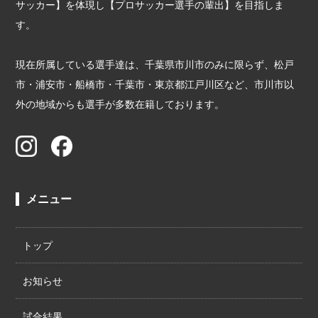
サッカー】を体現し【プロサッカー選手の輩出】を目指しま
す。
現在所属している選手達は、千葉県市川市のみに限らず、松戸
市・浦安市・船橋市・千葉市・東京都江戸川区など、市川市以
外の地域からも選手が多数在籍しております。
メニュー
トップ
お知らせ
試合結果