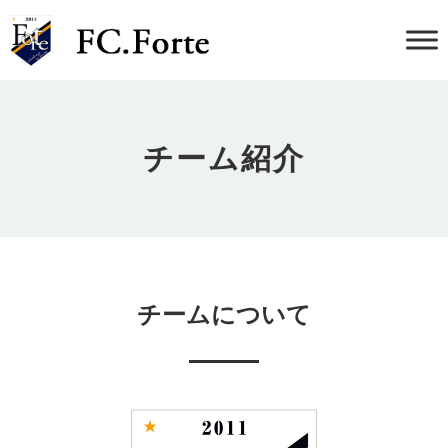
チーム紹介
チームについて