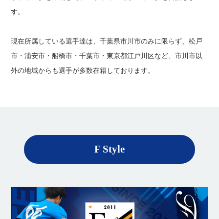
す。
現在所属している選手達は、千葉県市川市のみに限らず、松戸
市・浦安市・船橋市・千葉市・東京都江戸川区など、市川市以
外の地域からも選手が多数在籍しております。
F Style