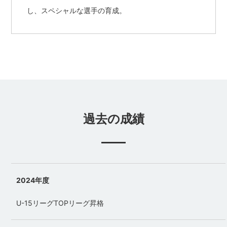
し、スペシャルな選手の育成。
過去の成績
2024年度
U-15リーグTOPリーグ昇格