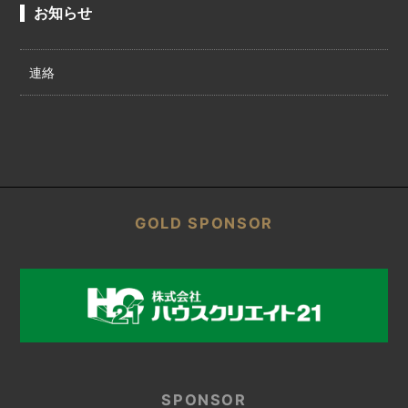
お知らせ
連絡
GOLD SPONSOR
SPONSOR