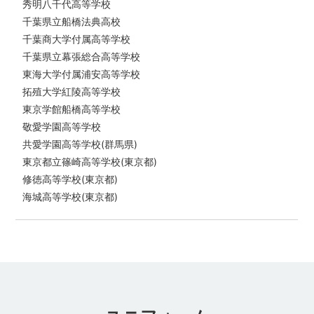
秀明八千代高等学校
千葉県立船橋法典高校
千葉商大学付属高等学校
千葉県立幕張総合高等学校
東海大学付属浦安高等学校
拓殖大学紅陵高等学校
東京学館船橋高等学校
敬愛学園高等学校
共愛学園高等学校(群馬県)
東京都立篠崎高等学校(東京都)
修徳高等学校(東京都)
海城高等学校(東京都)