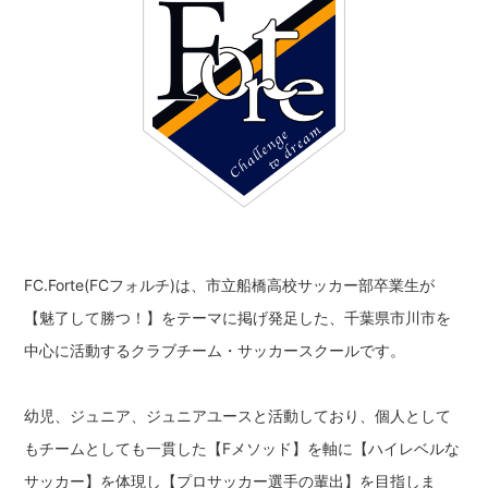
FC.Forte(FCフォルチ)は、市立船橋高校サッカー部卒業生が
【魅了して勝つ！】をテーマに掲げ発足した、千葉県市川市を
中心に活動するクラブチーム・サッカースクールです。
幼児、ジュニア、ジュニアユースと活動しており、個人として
もチームとしても一貫した【Fメソッド】を軸に【ハイレベルな
サッカー】を体現し【プロサッカー選手の輩出】を目指しま