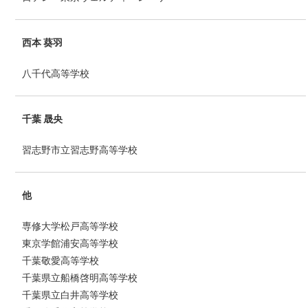
西本 葵羽
八千代高等学校
千葉 晟央
習志野市立習志野高等学校
他
専修大学松戸高等学校
東京学館浦安高等学校
千葉敬愛高等学校
千葉県立船橋啓明高等学校
千葉県立白井高等学校